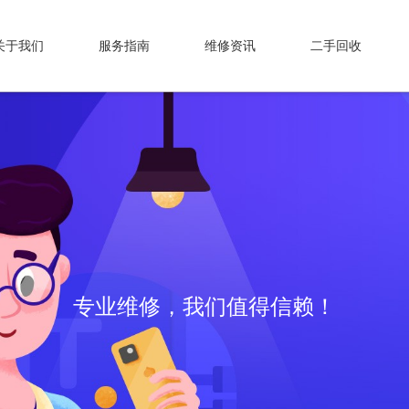
关于我们
服务指南
维修资讯
二手回收
专业维修，我们值得信赖！