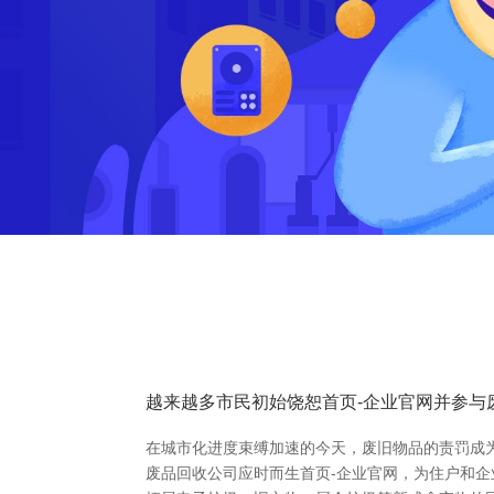
越来越多市民初始饶恕首页-企业官网并参与
在城市化进度束缚加速的今天，废旧物品的责罚成
废品回收公司应时而生首页-企业官网，为住户和