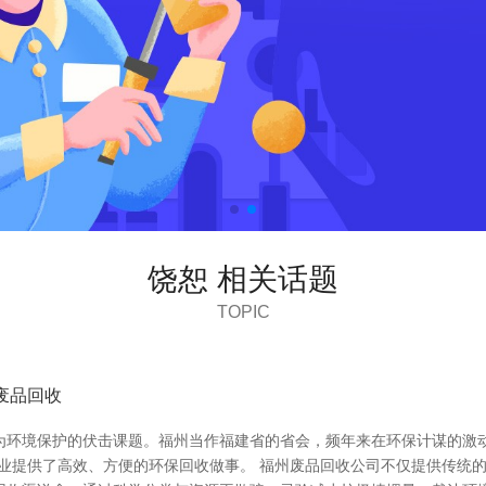
饶恕 相关话题
TOPIC
废品回收
为环境保护的伏击课题。福州当作福建省的省会，频年来在环保计谋的激
企业提供了高效、方便的环保回收做事。 福州废品回收公司不仅提供传统