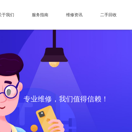
关于我们
服务指南
维修资讯
二手回收
专业维修，我们值得信赖！