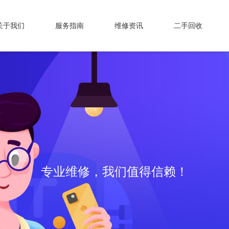
关于我们
服务指南
维修资讯
二手回收
专业维修，我们值得信赖！