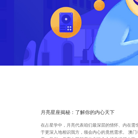
月亮星座揭秘：了解你的内心天下
在占星学中，月亮代表咱们最深层的情怀、内在需
于更深入地相识我方，领会内心的竟然需求。 澳门