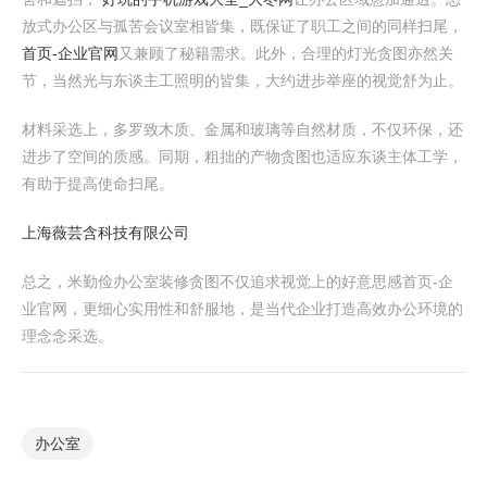
放式办公区与孤苦会议室相皆集，既保证了职工之间的同样扫尾，
首页-企业官网
又兼顾了秘籍需求。此外，合理的灯光贪图亦然关
节，当然光与东谈主工照明的皆集，大约进步举座的视觉舒为止。
材料采选上，多罗致木质、金属和玻璃等自然材质，不仅环保，还
进步了空间的质感。同期，粗拙的产物贪图也适应东谈主体工学，
有助于提高使命扫尾。
上海薇芸含科技有限公司
总之，米勤俭办公室装修贪图不仅追求视觉上的好意思感首页-企
业官网，更细心实用性和舒服地，是当代企业打造高效办公环境的
理念念采选。
办公室