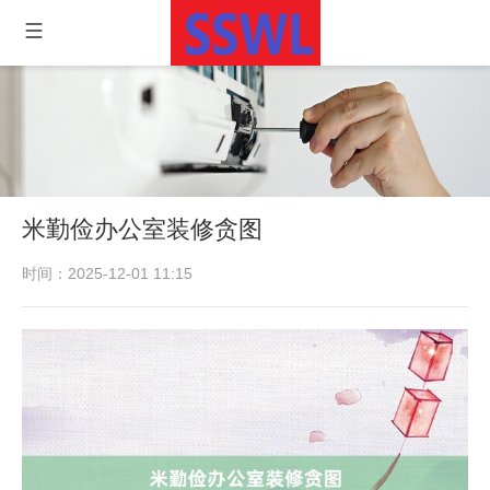
米勤俭办公室装修贪图
时间：2025-12-01 11:15