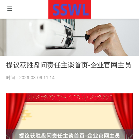
提议获胜盘问责任主谈首页-企业官网主员
时间：2026-03-09 11:14