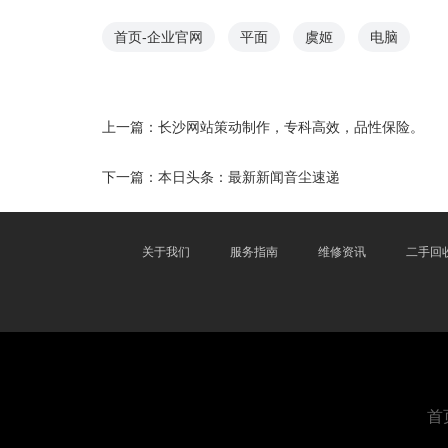
首页-企业官网
平面
虞姬
电脑
上一篇：
长沙网站策动制作，专科高效，品性保险。
下一篇：
本日头条：最新新闻音尘速递
关于我们
服务指南
维修资讯
二手回
首